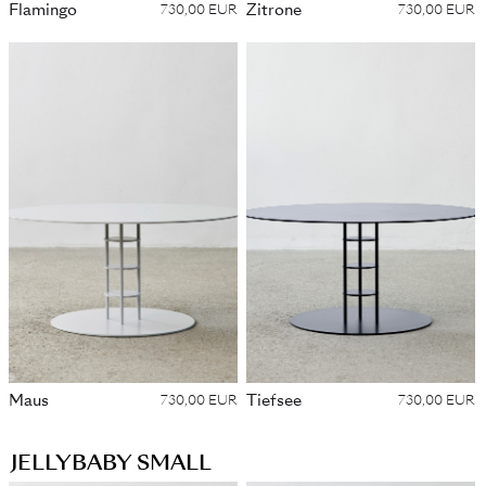
Flamingo
Zitrone
730,00 EUR
730,00 EUR
Maus
Tiefsee
730,00 EUR
730,00 EUR
JELLYBABY SMALL