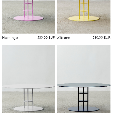
Flamingo
Zitrone
580,00 EUR
580,00 EUR