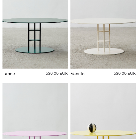
Tanne
Vanille
580,00 EUR
580,00 EUR