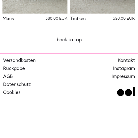
Maus
Tiefsee
580,00 EUR
580,00 EUR
back to top
Versandkosten
Kontakt
Rückgabe
Instagram
AGB
Impressum
Datenschutz
Cookies