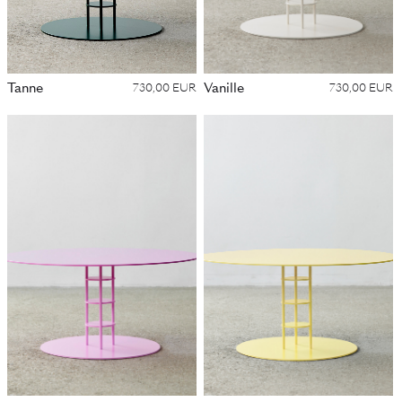
Tanne
Vanille
730,00 EUR
730,00 EUR