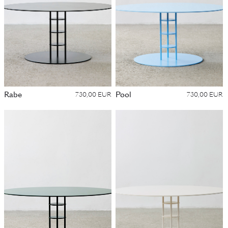
Rabe
Pool
730,00 EUR
730,00 EUR