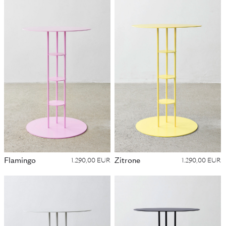
Flamingo
Zitrone
1.290,00 EUR
1.290,00 EUR