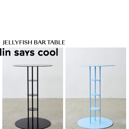
JELLYFISH BAR TABLE