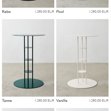
Rabe
Pool
1.290,00 EUR
1.290,00 EUR
Tanne
Vanille
1.290,00 EUR
1.290,00 EUR