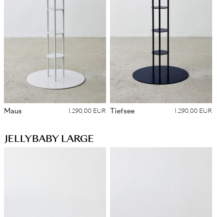
Maus
Tiefsee
1.290,00 EUR
1.290,00 EUR
JELLYBABY LARGE